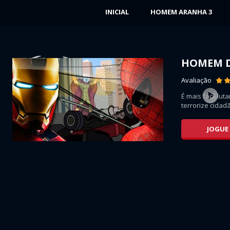
INICIAL
HOMEM ARANHA 3
HOMEM D
15K
Avaliação
É mais fácil lut
terrorize cidadão
JOGUE