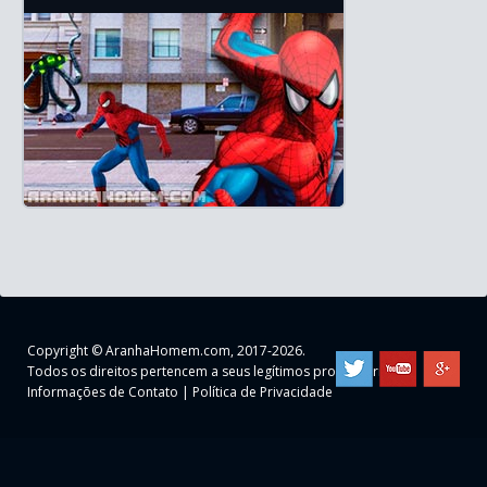
Copyright ©
AranhaHomem.com
, 2017-2026.
Todos os direitos pertencem a seus legítimos proprietários
Informações de Contato
|
Política de Privacidade