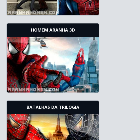
HOMEM ARANHA 3D
BATALHAS DA TRILOGIA