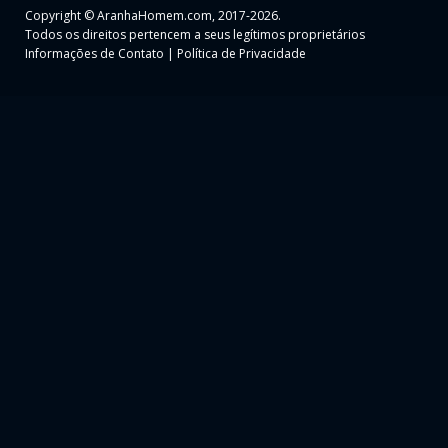
Copyright ©
AranhaHomem.com
, 2017-2026.
Todos os direitos pertencem a seus legítimos proprietários
Informações de Contato
|
Política de Privacidade