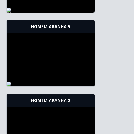
HOMEM ARANHA 5
HOMEM ARANHA 2