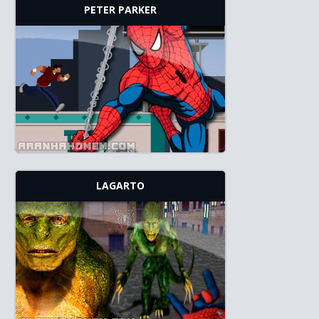
PETER PARKER
LAGARTO