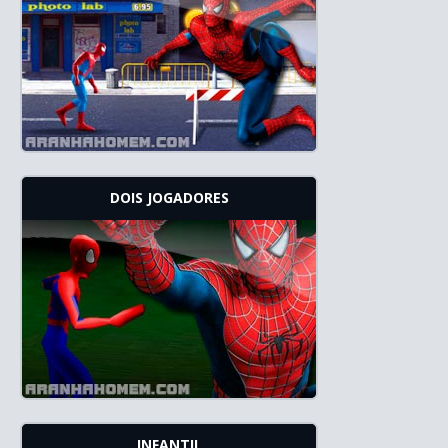
DOIS JOGADORES
INFANTIL