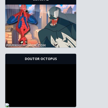
DOUTOR OCTOPUS