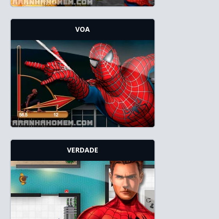
VOA
VERDADE