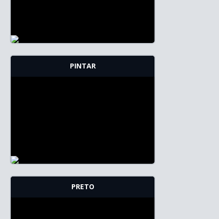
PINTAR
PRETO