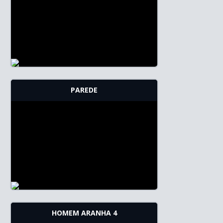
PAREDE
HOMEM ARANHA 4