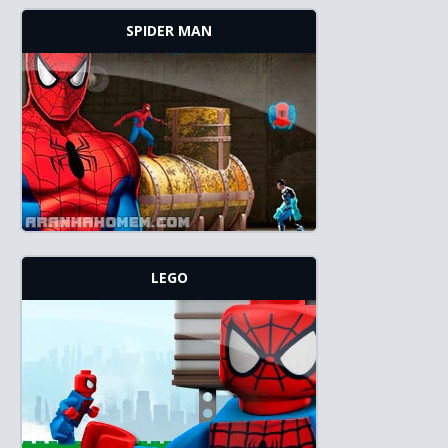
SPIDER MAN
LEGO