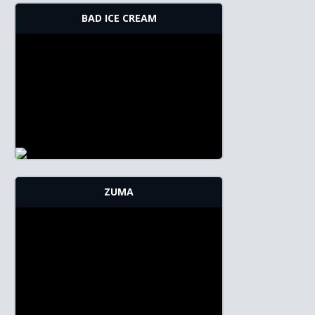
BAD ICE CREAM
ZUMA