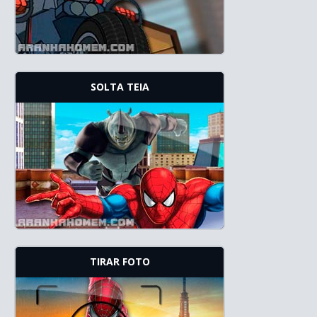
SOLTA TEIA
TIRAR FOTO