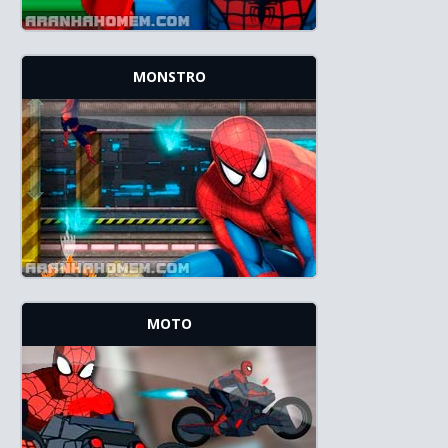
MONSTRO
MOTO