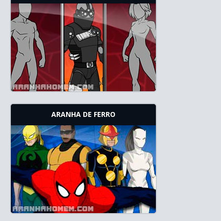
ARANHA DE FERRO