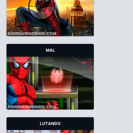
MAL
LUTANDO