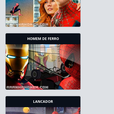
HOMEM DE FERRO
LANCADOR