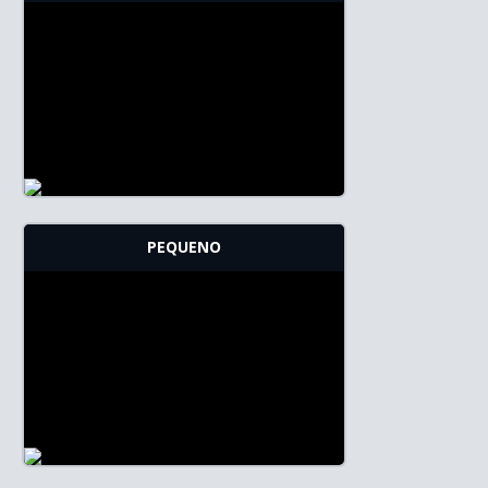
PEQUENO