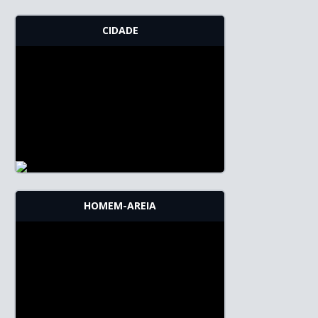
CIDADE
HOMEM-AREIA