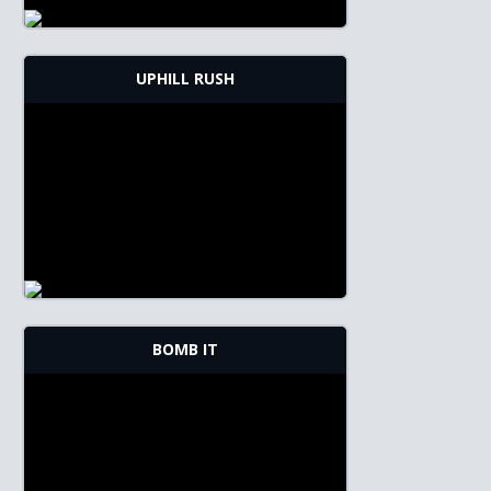
UPHILL RUSH
BOMB IT