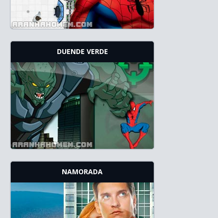
DUENDE VERDE
NAMORADA