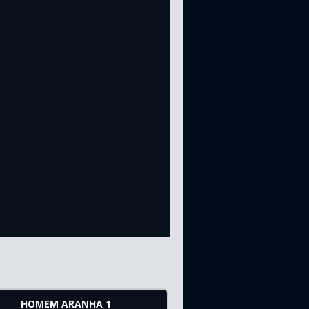
HOMEM ARANHA 1