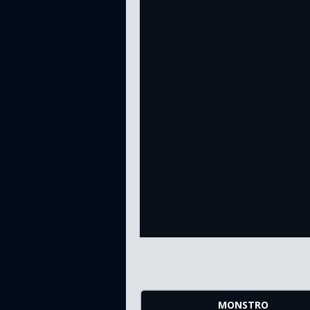
MONSTRO